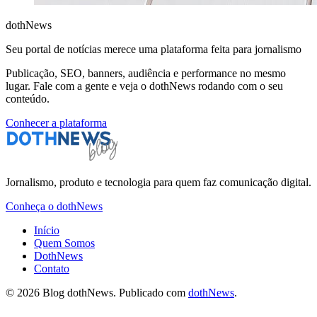
dothNews
Seu portal de notícias merece uma plataforma feita para jornalismo
Publicação, SEO, banners, audiência e performance no mesmo
lugar. Fale com a gente e veja o dothNews rodando com o seu
conteúdo.
Conhecer a plataforma
Jornalismo, produto e tecnologia para quem faz comunicação digital.
Conheça o dothNews
Início
Quem Somos
DothNews
Contato
© 2026 Blog dothNews. Publicado com
dothNews
.