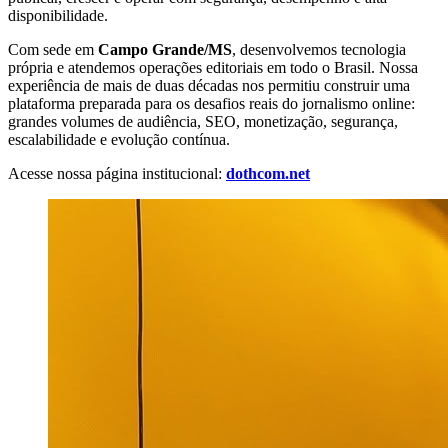
disponibilidade.
Com sede em
Campo Grande/MS
, desenvolvemos tecnologia
própria e atendemos operações editoriais em todo o Brasil. Nossa
experiência de mais de duas décadas nos permitiu construir uma
plataforma preparada para os desafios reais do jornalismo online:
grandes volumes de audiência, SEO, monetização, segurança,
escalabilidade e evolução contínua.
Acesse nossa página institucional:
dothcom.net