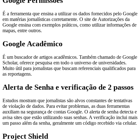
Google Permissões
É a ferramenta que ensina a utilizar os dados fornecidos pelo Google
em matérias jornalísticas corretamente. O site de Autorizações da
Google ensina com exemplos práticos, como utilizar informações de
mapas, entre outros.
Google Acadêmico
É um buscador de artigos acadêmicos. Também chamado de Google
Scholar, oferece pesquisa em todo o universo de universidades.
Muito útil para jornalistas que buscam referenciais qualificados para
as reportagens.
Alerta de Senha e verificação de 2 passos
Estudos mostram que jornalistas são alvos constantes de tentativas
de violação de dados. Para evitar problemas, as duas ferramentas
auxiliam na segurança de contas Google. O alerta de senha detecta e
avisa sites que estão utilizando suas senhas. A verificação inclui mais
um passo além da senha, geralmente um código recebido via celular.
Project Shield