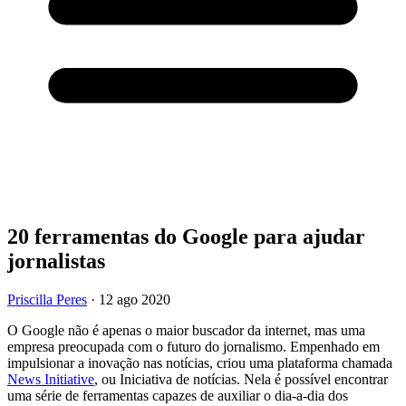
20 ferramentas do Google para ajudar
jornalistas
Priscilla Peres
·
12 ago 2020
O Google não é apenas o maior buscador da internet, mas uma
empresa preocupada com o futuro do jornalismo. Empenhado em
impulsionar a inovação nas notícias, criou uma plataforma chamada
News Initiative
, ou Iniciativa de notícias. Nela é possível encontrar
uma série de ferramentas capazes de auxiliar o dia-a-dia dos