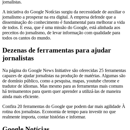
jornalistas.
A iniciativa do Google Notícias surgiu da necessidade de auxiliar o
jornalismo a prosperar na era digital. A empresa defende que a
disseminação do conhecimento é fundamental para melhorar a vida
de todos. E essa, que é uma missão do Google, está alinhada aos
preceitos do jornalismo, de levar informação com qualidade para
todos os cantos do mundo.
Dezenas de ferramentas para ajudar
jornalistas
Na página do Google News Initiative são oferecidas 25 ferramentas
capazes de ajudar jornalistas na produção de matérias. Algumas são
de domínio público, como a pesquisa, mapas, youtube chrome e
tradutor de idiomas. Mas mesmo para as ferramentas mais comuns
há treinamentos para quem quer aprender a utilizá-las de maneira
ainda mais eficiente.
Confira 20 ferramentas do Google que podem dar mais agilidade À
rotina dos jornalistas. Economia de tempo para investir no que
realmente importa, contar histórias e informar.
Google Notícias