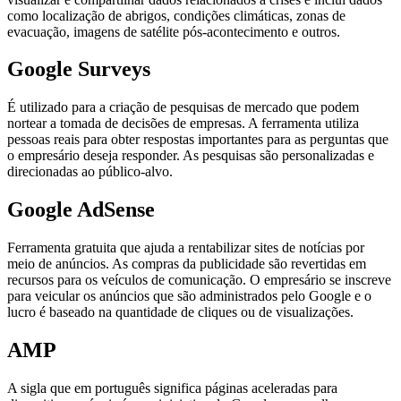
como localização de abrigos, condições climáticas, zonas de
evacuação, imagens de satélite pós-acontecimento e outros.
Google Surveys
É utilizado para a criação de pesquisas de mercado que podem
nortear a tomada de decisões de empresas. A ferramenta utiliza
pessoas reais para obter respostas importantes para as perguntas que
o empresário deseja responder. As pesquisas são personalizadas e
direcionadas ao público-alvo.
Google AdSense
Ferramenta gratuita que ajuda a rentabilizar sites de notícias por
meio de anúncios. As compras da publicidade são revertidas em
recursos para os veículos de comunicação. O empresário se inscreve
para veicular os anúncios que são administrados pelo Google e o
lucro é baseado na quantidade de cliques ou de visualizações.
AMP
A sigla que em português significa páginas aceleradas para