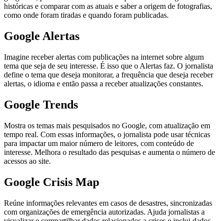
históricas e comparar com as atuais e saber a origem de fotografias,
como onde foram tiradas e quando foram publicadas.
Google Alertas
Imagine receber alertas com publicações na internet sobre algum
tema que seja de seu interesse. É isso que o Alertas faz. O jornalista
define o tema que deseja monitorar, a frequência que deseja receber
alertas, o idioma e então passa a receber atualizações constantes.
Google Trends
Mostra os temas mais pesquisados no Google, com atualização em
tempo real. Com essas informações, o jornalista pode usar técnicas
para impactar um maior número de leitores, com conteúdo de
interesse. Melhora o resultado das pesquisas e aumenta o número de
acessos ao site.
Google Crisis Map
Reúne informações relevantes em casos de desastres, sincronizadas
com organizações de emergência autorizadas. Ajuda jornalistas a
visualizar e compartilhar dados relacionados a crises e inclui dados