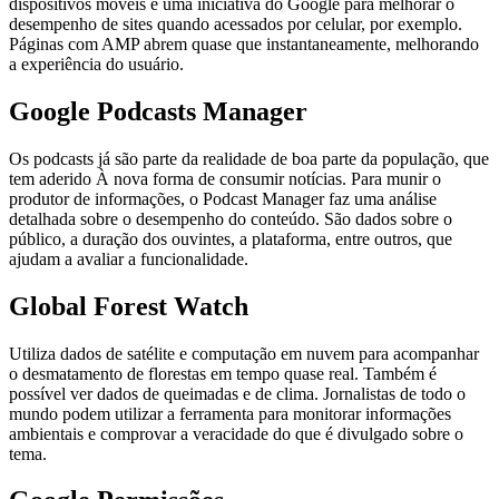
dispositivos móveis é uma iniciativa do Google para melhorar o
desempenho de sites quando acessados por celular, por exemplo.
Páginas com AMP abrem quase que instantaneamente, melhorando
a experiência do usuário.
Google Podcasts Manager
Os podcasts já são parte da realidade de boa parte da população, que
tem aderido À nova forma de consumir notícias. Para munir o
produtor de informações, o Podcast Manager faz uma análise
detalhada sobre o desempenho do conteúdo. São dados sobre o
público, a duração dos ouvintes, a plataforma, entre outros, que
ajudam a avaliar a funcionalidade.
Global Forest Watch
Utiliza dados de satélite e computação em nuvem para acompanhar
o desmatamento de florestas em tempo quase real. Também é
possível ver dados de queimadas e de clima. Jornalistas de todo o
mundo podem utilizar a ferramenta para monitorar informações
ambientais e comprovar a veracidade do que é divulgado sobre o
tema.